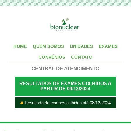
HOME
QUEM SOMOS
UNIDADES
EXAMES
CONVÊNIOS
CONTATO
CENTRAL DE ATENDIMENTO
RESULTADOS DE EXAMES COLHIDOS A
PARTIR DE 09/12/2024
Resultado de exames colhidos até 08/12/2024