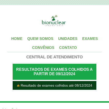
HOME
QUEM SOMOS
UNIDADES
EXAMES
CONVÊNIOS
CONTATO
CENTRAL DE ATENDIMENTO
RESULTADOS DE EXAMES COLHIDOS A
PARTIR DE 09/12/2024
Resultado de exames colhidos até 08/12/2024