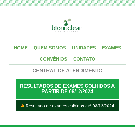
HOME
QUEM SOMOS
UNIDADES
EXAMES
CONVÊNIOS
CONTATO
CENTRAL DE ATENDIMENTO
RESULTADOS DE EXAMES COLHIDOS A
PARTIR DE 09/12/2024
Resultado de exames colhidos até 08/12/2024