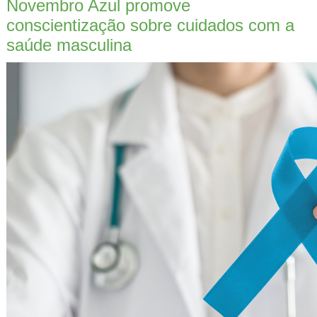
Novembro Azul promove
conscientização sobre cuidados com a
saúde masculina