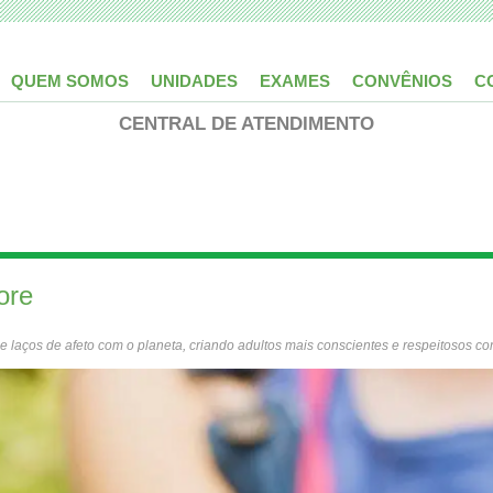
QUEM SOMOS
UNIDADES
EXAMES
CONVÊNIOS
C
CENTRAL DE ATENDIMENTO
ore
e laços de afeto com o planeta, criando adultos mais conscientes e respeitosos c