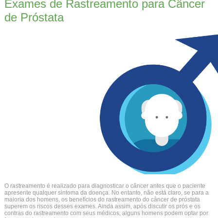
Exames de Rastreamento para Câncer
de Próstata
O rastreamento é realizado para diagnosticar o câncer antes que o paciente
apresente qualquer sintoma da doença. No entanto, não está claro, se para a
maioria dos homens, os benefícios do rastreamento do câncer de próstata
superem os riscos desses exames. Ainda assim, após discutir os prós e os
contras do rastreamento com seus médicos, alguns homens podem optar por