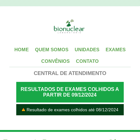
HOME
QUEM SOMOS
UNIDADES
EXAMES
CONVÊNIOS
CONTATO
CENTRAL DE ATENDIMENTO
RESULTADOS DE EXAMES COLHIDOS A
PARTIR DE 09/12/2024
Resultado de exames colhidos até 08/12/2024