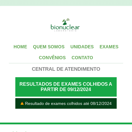
HOME
QUEM SOMOS
UNIDADES
EXAMES
CONVÊNIOS
CONTATO
CENTRAL DE ATENDIMENTO
RESULTADOS DE EXAMES COLHIDOS A
PARTIR DE 09/12/2024
Resultado de exames colhidos até 08/12/2024