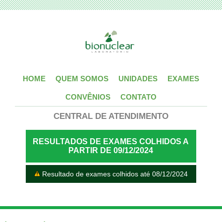
HOME
QUEM SOMOS
UNIDADES
EXAMES
CONVÊNIOS
CONTATO
CENTRAL DE ATENDIMENTO
RESULTADOS DE EXAMES COLHIDOS A
PARTIR DE 09/12/2024
Resultado de exames colhidos até 08/12/2024